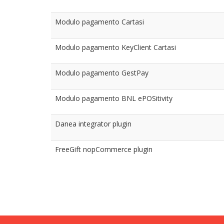
Modulo pagamento Cartasi
Modulo pagamento KeyClient Cartasi
Modulo pagamento GestPay
Modulo pagamento BNL ePOSitivity
Danea integrator plugin
FreeGift nopCommerce plugin