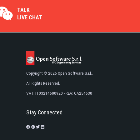
TALK
LIVE CHAT
Copyright © 2026 Open Software S.r.l..
All Rights Reserved.
VAT: IT03214600920 - REA: CA254630
Stay Connected