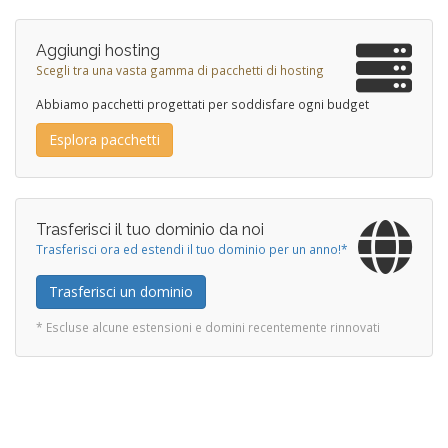
Aggiungi hosting
Scegli tra una vasta gamma di pacchetti di hosting
Abbiamo pacchetti progettati per soddisfare ogni budget
Esplora pacchetti
Trasferisci il tuo dominio da noi
Trasferisci ora ed estendi il tuo dominio per un anno!*
Trasferisci un dominio
* Escluse alcune estensioni e domini recentemente rinnovati