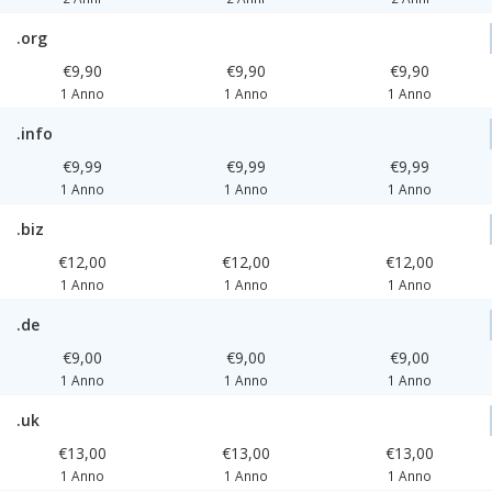
.org
€9,90
€9,90
€9,90
1 Anno
1 Anno
1 Anno
.info
€9,99
€9,99
€9,99
1 Anno
1 Anno
1 Anno
.biz
€12,00
€12,00
€12,00
1 Anno
1 Anno
1 Anno
.de
€9,00
€9,00
€9,00
1 Anno
1 Anno
1 Anno
.uk
€13,00
€13,00
€13,00
1 Anno
1 Anno
1 Anno