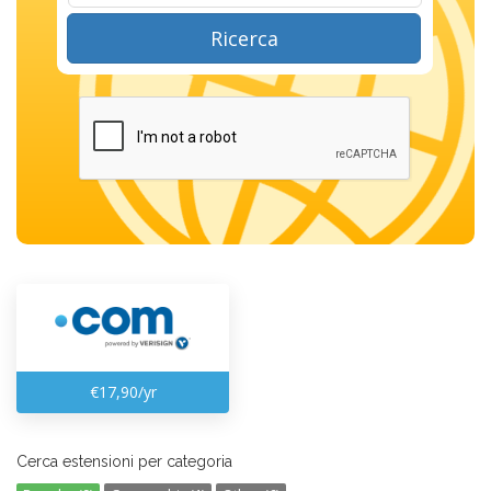
Ricerca
€17,90/yr
Cerca estensioni per categoria