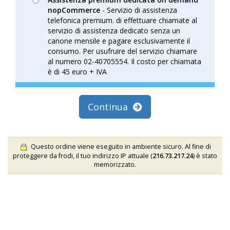
nopCommerce
- Servizio di assistenza
telefonica premium. di effettuare chiamate al
servizio di assistenza dedicato senza un
canone mensile e pagare esclusivamente il
consumo. Per usufruire del servizio chiamare
al numero 02-40705554. Il costo per chiamata
è di 45 euro + IVA
Continua
Questo ordine viene eseguito in ambiente sicuro. Al fine di
proteggere da frodi, il tuo indirizzo IP attuale (
216.73.217.24
) è stato
memorizzato.