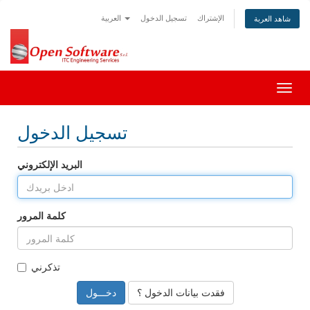
الإشتراك
تسجيل الدخول
العربية
شاهد العربة
Togg
navig
تسجيل الدخول
البريد الإلكتروني
كلمة المرور
تذكرني
فقدت بيانات الدخول ؟