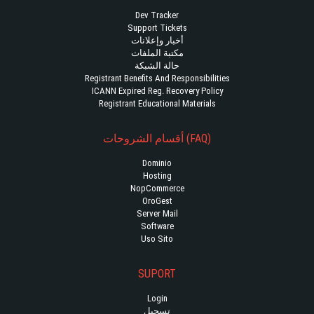
Dev Tracker
Support Tickets
أخبار وإعلانات
مكتبة الملفات
حالة الشبكة
Registrant Benefits And Responsibilities
ICANN Expired Reg. Recovery Policy
Registrant Educational Materials
أقسام الشروحات (FAQ)
Dominio
Hosting
NopCommerce
OroGest
Server Mail
Software
Uso Sito
SUPORT
Login
تسجيل