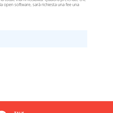
la open software, sarà richiesta una fee una